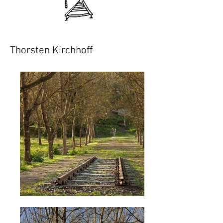
Thorsten Kirchhoff