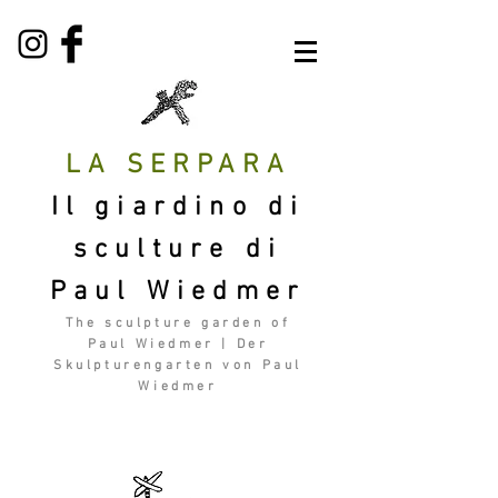
LA SERPARA
Il giardino di
sculture di
Paul Wiedmer
The sculpture garden of
Paul Wiedmer | Der
Skulpturengarten von Paul
Wiedmer