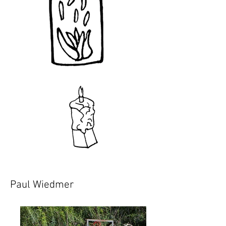
Paul Wiedmer