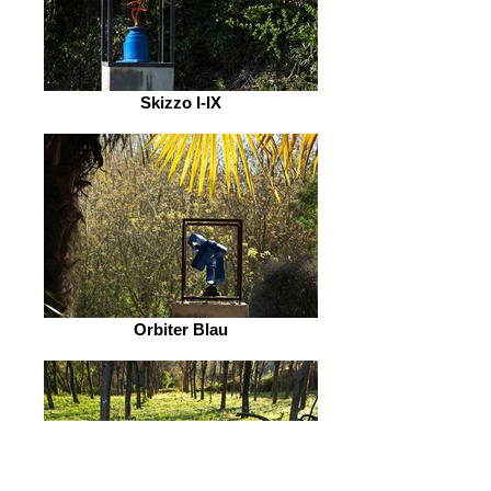
Skizzo I-IX
Orbiter Blau