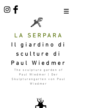
LA SERPARA
Il giardino di
sculture di
Paul Wiedmer
The sculpture garden of
Paul Wiedmer | Der
Skulpturengarten von Paul
Wiedmer