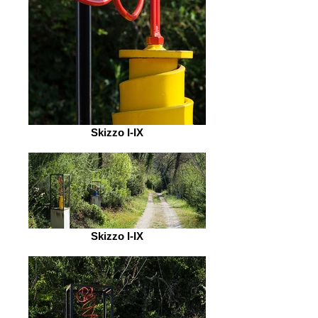
Skizzo I-IX
Skizzo I-IX